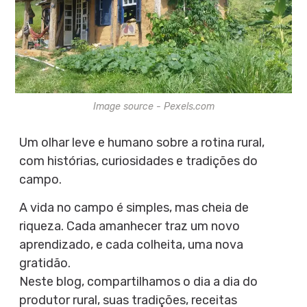
Image source - Pexels.com
Um olhar leve e humano sobre a rotina rural,
com histórias, curiosidades e tradições do
campo.
A vida no campo é simples, mas cheia de
riqueza. Cada amanhecer traz um novo
aprendizado, e cada colheita, uma nova
gratidão.
Neste blog, compartilhamos o dia a dia do
produtor rural, suas tradições, receitas